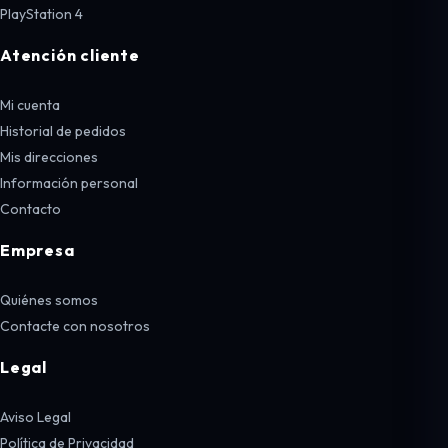
PlayStation 4
Atención cliente
Mi cuenta
Historial de pedidos
Mis direcciones
Información personal
Contacto
Empresa
Quiénes somos
Contacte con nosotros
Legal
Aviso Legal
Política de Privacidad