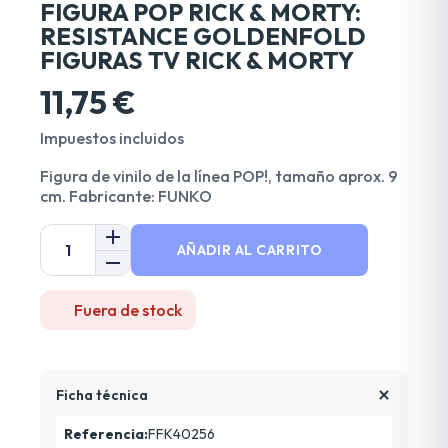
FIGURA POP RICK & MORTY:
RESISTANCE GOLDENFOLD
FIGURAS TV RICK & MORTY
11,75 €
Impuestos incluidos
Figura de vinilo de la línea POP!, tamaño aprox. 9
cm. Fabricante: FUNKO
AÑADIR AL CARRITO
Fuera de stock
Ficha técnica
Referencia:
FFK40256