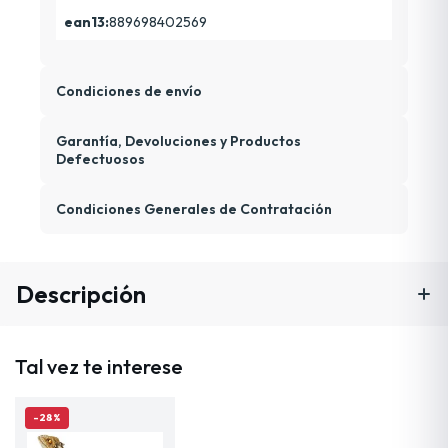
ean13:
889698402569
Condiciones de envío
Garantía, Devoluciones y Productos
Defectuosos
Condiciones Generales de Contratación
Descripción
Tal vez te interese
-28%