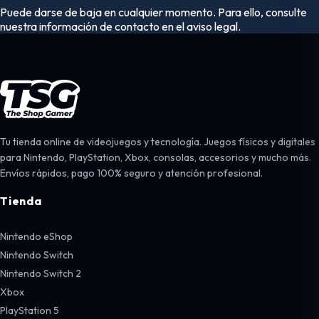
Puede darse de baja en cualquier momento. Para ello, consulte
nuestra información de contacto en el aviso legal.
Tu tienda online de videojuegos y tecnología. Juegos físicos y digitales
para Nintendo, PlayStation, Xbox, consolas, accesorios y mucho más.
Envíos rápidos, pago 100% seguro y atención profesional.
Tienda
Nintendo eShop
Nintendo Switch
Nintendo Switch 2
Xbox
PlayStation 5