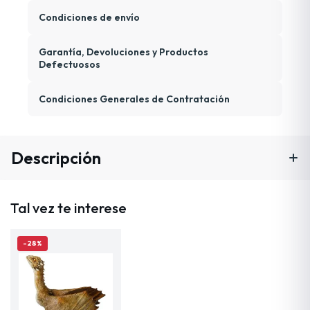
Condiciones de envío
Garantía, Devoluciones y Productos
Defectuosos
Condiciones Generales de Contratación
Descripción
Tal vez te interese
-28%