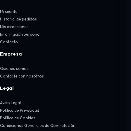
Mi cuenta
Historial de pedidos
Mis direcciones
Información personal
Contacto
Empresa
Quiénes somos
Contacte con nosotros
Legal
Aviso Legal
Política de Privacidad
Política de Cookies
Condiciones Generales de Contratación