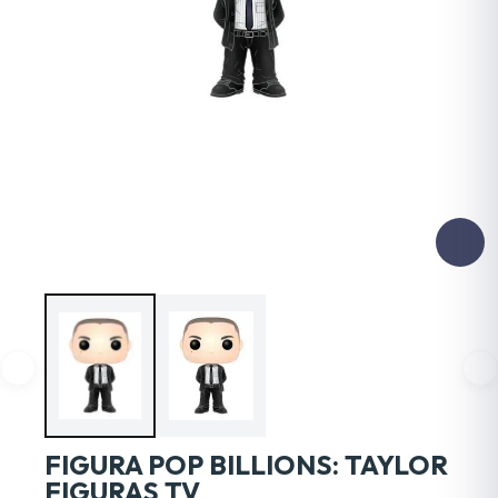
FIGURA POP BILLIONS: TAYLOR
FIGURAS TV