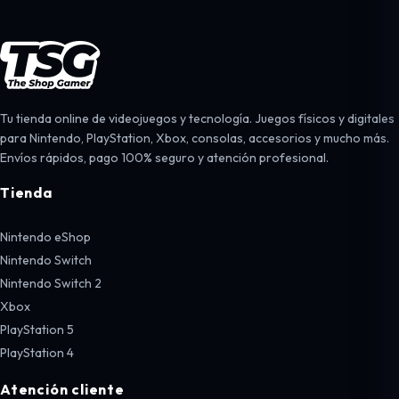
Tu tienda online de videojuegos y tecnología. Juegos físicos y digitales
para Nintendo, PlayStation, Xbox, consolas, accesorios y mucho más.
Envíos rápidos, pago 100% seguro y atención profesional.
Tienda
Nintendo eShop
Nintendo Switch
Nintendo Switch 2
Xbox
PlayStation 5
PlayStation 4
Atención cliente