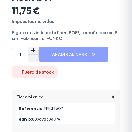
11,75 €
Impuestos incluidos
Figura de vinilo de la línea POP!, tamaño aprox. 9
cm. Fabricante: FUNKO
AÑADIR AL CARRITO
Fuera de stock
Ficha técnica
Referencia:
FFK38607
ean13:
889698386074