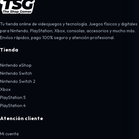
Tu tienda online de videojuegos y tecnología. Juegos físicos y digitales
para Nintendo, PlayStation, Xbox, consolas, accesorios y mucho más.
Envíos rápidos, pago 100% seguro y atención profesional.
Tienda
Nintendo eShop
Nintendo Switch
Nintendo Switch 2
Xbox
PlayStation 5
PlayStation 4
Atención cliente
Mi cuenta