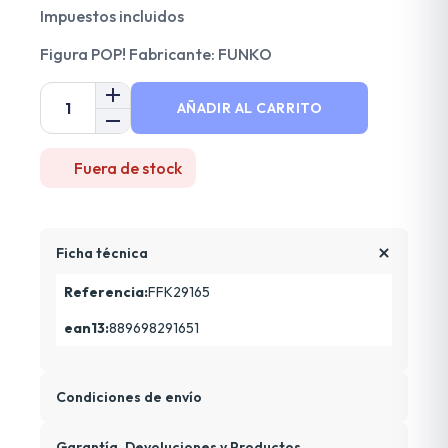
Impuestos incluidos
Figura POP! Fabricante: FUNKO
AÑADIR AL CARRITO
Fuera de stock
Ficha técnica
Referencia:
FFK29165
ean13:
889698291651
Condiciones de envío
Garantía, Devoluciones y Productos