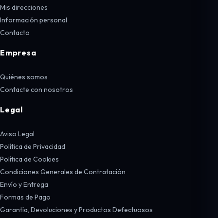
Mis direcciones
Información personal
Contacto
Empresa
Quiénes somos
Contacte con nosotros
Legal
Aviso Legal
Política de Privacidad
Política de Cookies
Condiciones Generales de Contratación
Envío y Entrega
Formas de Pago
Garantía, Devoluciones y Productos Defectuosos