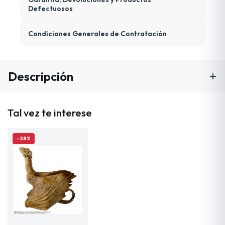
Defectuosos
Condiciones Generales de Contratación
Descripción
Tal vez te interese
-28%