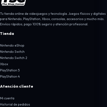
Tu tienda online de videojuegos y tecnología. Juegos físicos y digitales
para Nintendo, PlayStation, Xbox, consolas, accesorios y mucho más.
Envíos rápidos, pago 100% seguro y atención profesional.
Tienda
Nintendo eShop
Nintendo Switch
Nintendo Switch 2
Xbox
PlayStation 5
PlayStation 4
Atención cliente
Mi cuenta
Historial de pedidos