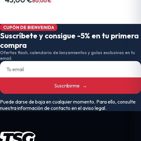
60,00 €
CUPÓN DE BIENVENIDA
Suscríbete y consigue -5% en tu primera
compra
Ofertas flash, calendario de lanzamientos y guías exclusivas en tu
email.
Suscribirme
→
Puede darse de baja en cualquier momento. Para ello, consulte
nuestra información de contacto en el aviso legal.