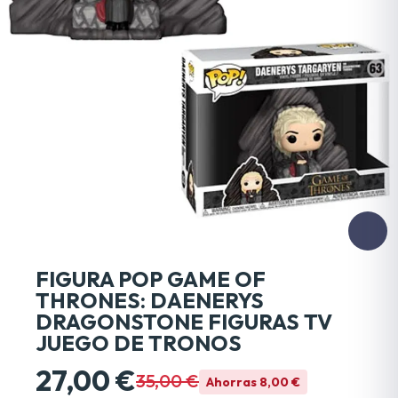
FIGURA POP GAME OF
THRONES: DAENERYS
DRAGONSTONE FIGURAS TV
JUEGO DE TRONOS
27,00 €
35,00 €
Ahorras 8,00 €