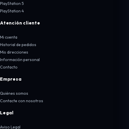
PlayStation 5
PlayStation 4
Atención cliente
Mi cuenta
Historial de pedidos
Mis direcciones
Información personal
Contacto
Empresa
Quiénes somos
Contacte con nosotros
Legal
Aviso Legal