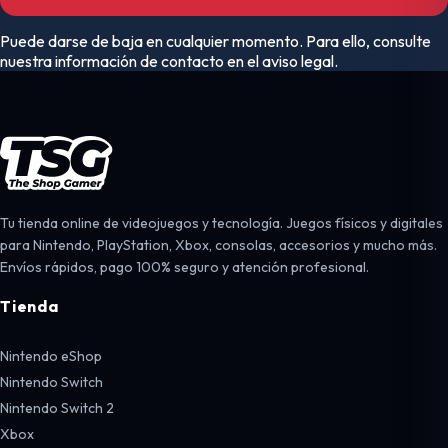
Puede darse de baja en cualquier momento. Para ello, consulte
nuestra información de contacto en el aviso legal.
Tu tienda online de videojuegos y tecnología. Juegos físicos y digitales
para Nintendo, PlayStation, Xbox, consolas, accesorios y mucho más.
Envíos rápidos, pago 100% seguro y atención profesional.
Tienda
Nintendo eShop
Nintendo Switch
Nintendo Switch 2
Xbox