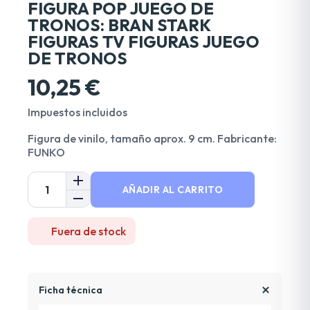
FIGURA POP JUEGO DE
TRONOS: BRAN STARK
FIGURAS TV FIGURAS JUEGO
DE TRONOS
10,25 €
Impuestos incluidos
Figura de vinilo, tamaño aprox. 9 cm. Fabricante:
FUNKO
AÑADIR AL CARRITO
Fuera de stock
Ficha técnica