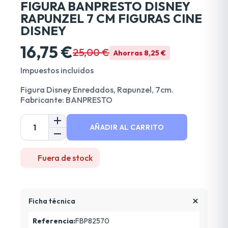
FIGURA BANPRESTO DISNEY
RAPUNZEL 7 CM FIGURAS CINE
DISNEY
16,75 €
25,00 €
Ahorras 8,25 €
Impuestos incluidos
Figura Disney Enredados, Rapunzel, 7cm.
Fabricante: BANPRESTO
AÑADIR AL CARRITO
Fuera de stock
Ficha técnica
Referencia:
FBP82570