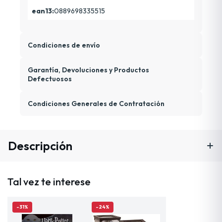
ean13:
0889698335515
Condiciones de envío
Garantía, Devoluciones y Productos
Defectuosos
Condiciones Generales de Contratación
Descripción
Tal vez te interese
-31%
-24%