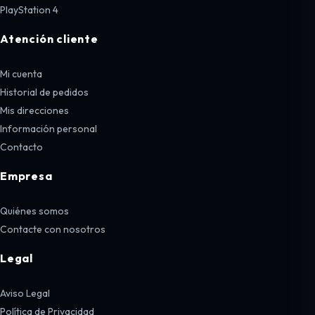
PlayStation 4
Atención cliente
Mi cuenta
Historial de pedidos
Mis direcciones
Información personal
Contacto
Empresa
Quiénes somos
Contacte con nosotros
Legal
Aviso Legal
Política de Privacidad