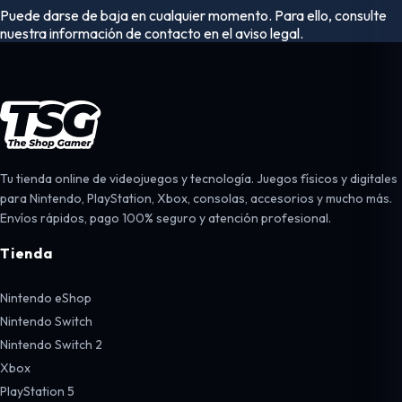
Puede darse de baja en cualquier momento. Para ello, consulte
nuestra información de contacto en el aviso legal.
Tu tienda online de videojuegos y tecnología. Juegos físicos y digitales
para Nintendo, PlayStation, Xbox, consolas, accesorios y mucho más.
Envíos rápidos, pago 100% seguro y atención profesional.
Tienda
Nintendo eShop
Nintendo Switch
Nintendo Switch 2
Xbox
PlayStation 5