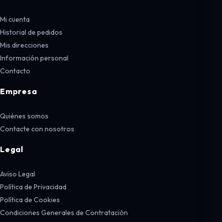
Mi cuenta
Historial de pedidos
Mis direcciones
Información personal
Contacto
Empresa
Quiénes somos
Contacte con nosotros
Legal
Aviso Legal
Política de Privacidad
Política de Cookies
Condiciones Generales de Contratación