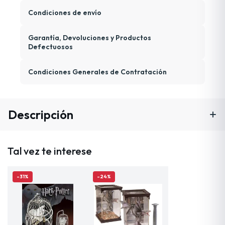
Condiciones de envío
Garantía, Devoluciones y Productos
Defectuosos
Condiciones Generales de Contratación
Descripción
Tal vez te interese
-31%
-24%