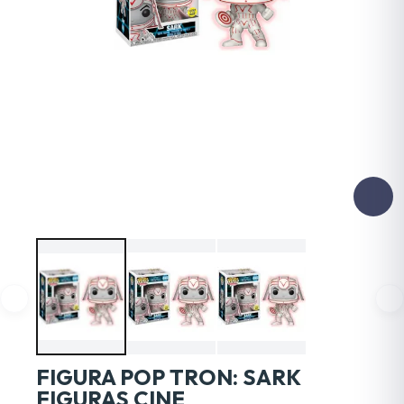
FIGURA POP TRON: SARK
FIGURAS CINE