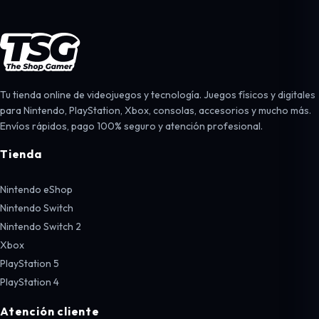
Tu tienda online de videojuegos y tecnología. Juegos físicos y digitales
para Nintendo, PlayStation, Xbox, consolas, accesorios y mucho más.
Envíos rápidos, pago 100% seguro y atención profesional.
Tienda
Nintendo eShop
Nintendo Switch
Nintendo Switch 2
Xbox
PlayStation 5
PlayStation 4
Atención cliente