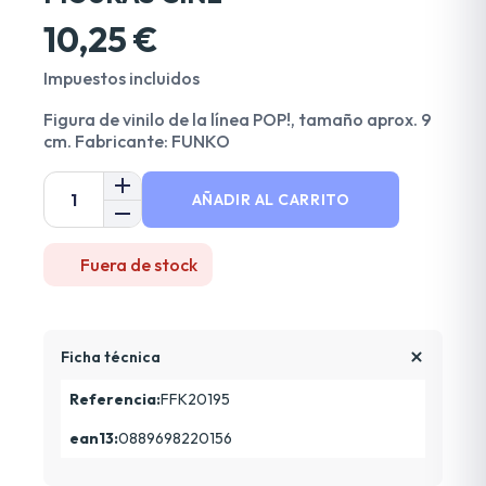
10,25 €
Impuestos incluidos
Figura de vinilo de la línea POP!, tamaño aprox. 9
cm. Fabricante: FUNKO
AÑADIR AL CARRITO
Fuera de stock
Ficha técnica
Referencia:
FFK20195
ean13:
0889698220156