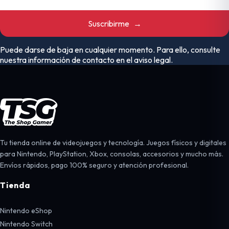
Suscribirme
→
Puede darse de baja en cualquier momento. Para ello, consulte
nuestra información de contacto en el aviso legal.
Tu tienda online de videojuegos y tecnología. Juegos físicos y digitales
para Nintendo, PlayStation, Xbox, consolas, accesorios y mucho más.
Envíos rápidos, pago 100% seguro y atención profesional.
Tienda
Nintendo eShop
Nintendo Switch