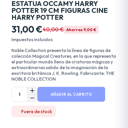
ESTATUA OCCAMY HARRY
POTTER 19 CM FIGURAS CINE
HARRY POTTER
31,00 €
40,00 €
Ahorras 9,00 €
Impuestos incluidos
Noble Collection presenta la línea de figuras de
colección Magical Creatures, en la que representa
el particular mundo lleno de criaturas mágicas y
extraordinarias salido de la imaginación de la
escritora británica J. K. Rowling. Fabricante: THE
NOBLE COLLECTION
AÑADIR AL CARRITO
Fuera de stock