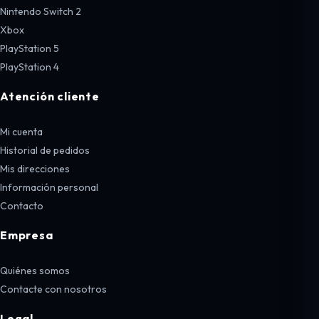
Nintendo Switch 2
Xbox
PlayStation 5
PlayStation 4
Atención cliente
Mi cuenta
Historial de pedidos
Mis direcciones
Información personal
Contacto
Empresa
Quiénes somos
Contacte con nosotros
Legal