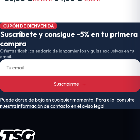
CUPÓN DE BIENVENIDA
Suscríbete y consigue -5% en tu primera
compra
Ofertas flash, calendario de lanzamientos y guías exclusivas en tu
email.
Suscribirme
→
Puede darse de baja en cualquier momento. Para ello, consulte
nuestra información de contacto en el aviso legal.