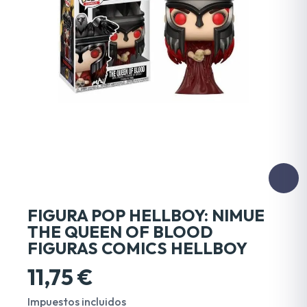
FIGURA POP HELLBOY: NIMUE
THE QUEEN OF BLOOD
FIGURAS COMICS HELLBOY
11,75 €
Impuestos incluidos