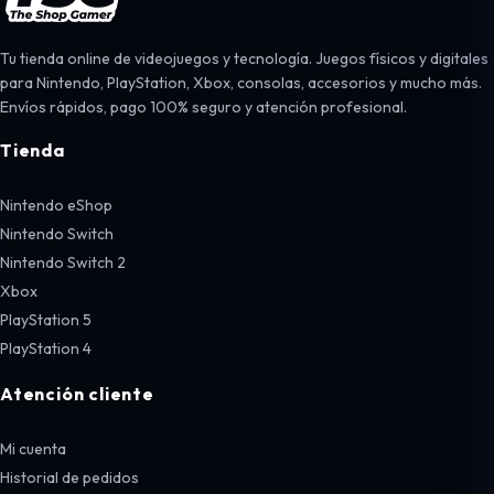
Tu tienda online de videojuegos y tecnología. Juegos físicos y digitales
para Nintendo, PlayStation, Xbox, consolas, accesorios y mucho más.
Envíos rápidos, pago 100% seguro y atención profesional.
Tienda
Nintendo eShop
Nintendo Switch
Nintendo Switch 2
Xbox
PlayStation 5
PlayStation 4
Atención cliente
Mi cuenta
Historial de pedidos