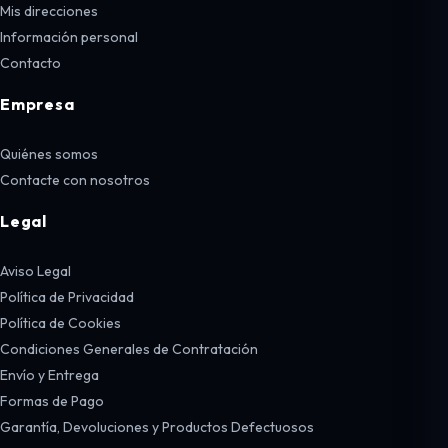
Mis direcciones
Información personal
Contacto
Empresa
Quiénes somos
Contacte con nosotros
Legal
Aviso Legal
Política de Privacidad
Política de Cookies
Condiciones Generales de Contratación
Envío y Entrega
Formas de Pago
Garantía, Devoluciones y Productos Defectuosos