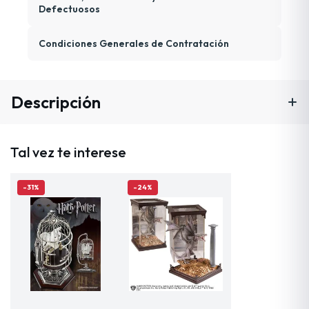
Defectuosos
Condiciones Generales de Contratación
Descripción
Tal vez te interese
-31%
-24%