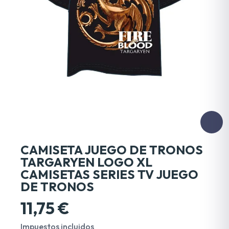
CAMISETA JUEGO DE TRONOS
TARGARYEN LOGO XL
CAMISETAS SERIES TV JUEGO
DE TRONOS
11,75 €
Impuestos incluidos