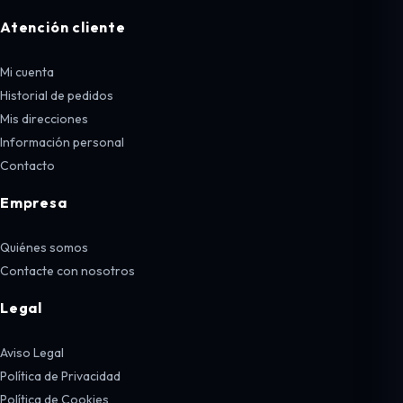
Atención cliente
Mi cuenta
Historial de pedidos
Mis direcciones
Información personal
Contacto
Empresa
Quiénes somos
Contacte con nosotros
Legal
Aviso Legal
Política de Privacidad
Política de Cookies