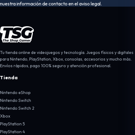
nuestra información de contacto en el aviso legal.
Tu tienda online de videojuegos y tecnología. Juegos físicos y digitales
para Nintendo, PlayStation, Xbox, consolas, accesorios y mucho más.
Envíos rápidos, pago 100% seguro y atención profesional.
Tienda
Nintendo eShop
Nintendo Switch
Nintendo Switch 2
Xbox
PlayStation 5
PlayStation 4