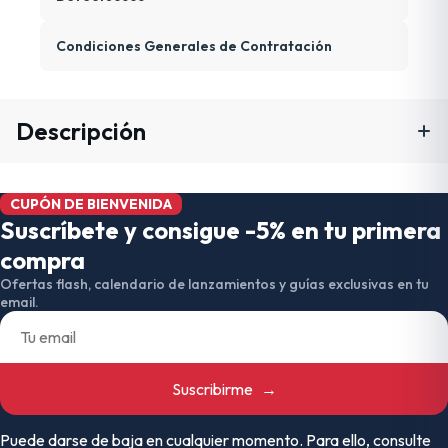
Condiciones Generales de Contratación
Descripción
CUPÓN DE BIENVENIDA
Suscríbete y consigue -5% en tu primera
compra
Ofertas flash, calendario de lanzamientos y guías exclusivas en tu
email.
Suscribirme
→
Puede darse de baja en cualquier momento. Para ello, consulte