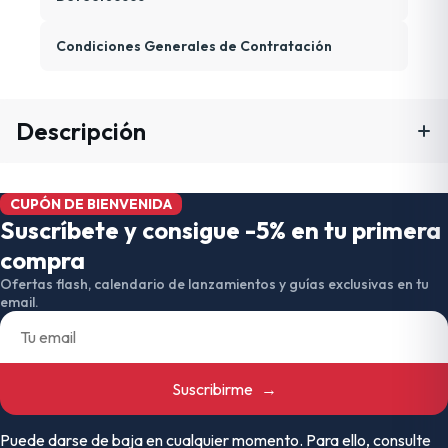
Condiciones Generales de Contratación
Descripción
CUPÓN DE BIENVENIDA
Suscríbete y consigue -5% en tu primera
compra
Ofertas flash, calendario de lanzamientos y guías exclusivas en tu
email.
Suscribirme
→
Puede darse de baja en cualquier momento. Para ello, consulte