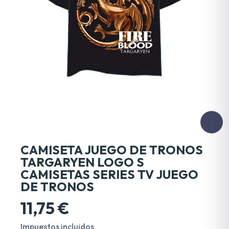
CAMISETA JUEGO DE TRONOS
TARGARYEN LOGO S
CAMISETAS SERIES TV JUEGO
DE TRONOS
11,75 €
Impuestos incluidos