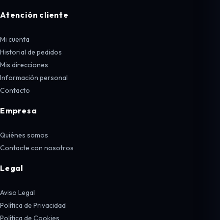
Atención cliente
Mi cuenta
Historial de pedidos
Mis direcciones
Información personal
Contacto
Empresa
Quiénes somos
Contacte con nosotros
Legal
Aviso Legal
Política de Privacidad
Política de Cookies