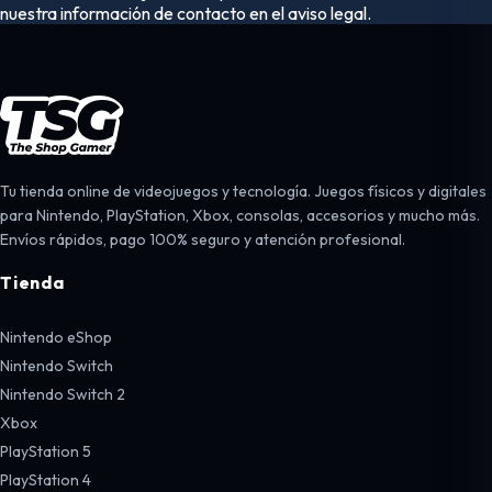
nuestra información de contacto en el aviso legal.
Tu tienda online de videojuegos y tecnología. Juegos físicos y digitales
para Nintendo, PlayStation, Xbox, consolas, accesorios y mucho más.
Envíos rápidos, pago 100% seguro y atención profesional.
Tienda
Nintendo eShop
Nintendo Switch
Nintendo Switch 2
Xbox
PlayStation 5
PlayStation 4