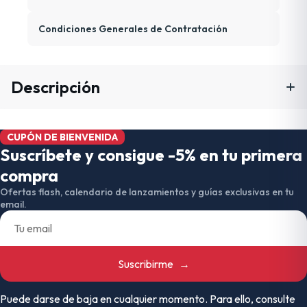
Condiciones Generales de Contratación
Descripción
CUPÓN DE BIENVENIDA
Suscríbete y consigue -5% en tu primera
compra
Ofertas flash, calendario de lanzamientos y guías exclusivas en tu
email.
Suscribirme
→
Puede darse de baja en cualquier momento. Para ello, consulte