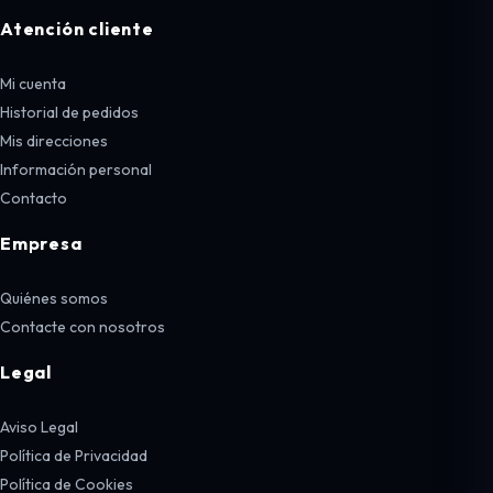
Atención cliente
Mi cuenta
Historial de pedidos
Mis direcciones
Información personal
Contacto
Empresa
Quiénes somos
Contacte con nosotros
Legal
Aviso Legal
Política de Privacidad
Política de Cookies