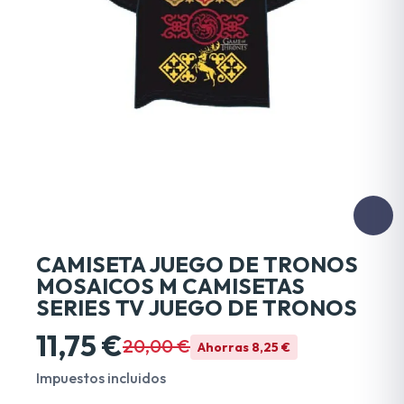
CAMISETA JUEGO DE TRONOS
MOSAICOS M CAMISETAS
SERIES TV JUEGO DE TRONOS
11,75 €
20,00 €
Ahorras 8,25 €
Impuestos incluidos