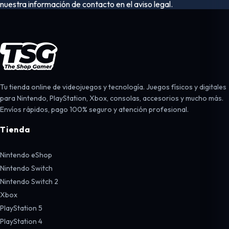
nuestra información de contacto en el aviso legal.
Tu tienda online de videojuegos y tecnología. Juegos físicos y digitales
para Nintendo, PlayStation, Xbox, consolas, accesorios y mucho más.
Envíos rápidos, pago 100% seguro y atención profesional.
Tienda
Nintendo eShop
Nintendo Switch
Nintendo Switch 2
Xbox
PlayStation 5
PlayStation 4