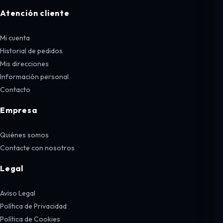
Atención cliente
Mi cuenta
Historial de pedidos
Mis direcciones
Información personal
Contacto
Empresa
Quiénes somos
Contacte con nosotros
Legal
Aviso Legal
Política de Privacidad
Política de Cookies