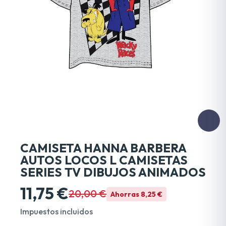
CAMISETA HANNA BARBERA
AUTOS LOCOS L CAMISETAS
SERIES TV DIBUJOS ANIMADOS
11,75 €
20,00 €
Ahorras 8,25 €
Impuestos incluidos