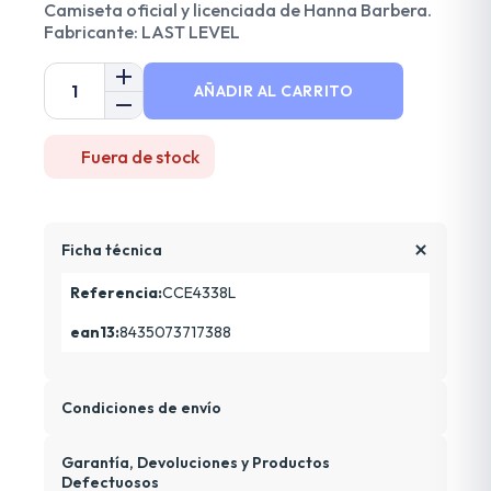
Camiseta oficial y licenciada de Hanna Barbera.
Fabricante: LAST LEVEL
AÑADIR AL CARRITO
Fuera de stock
Ficha técnica
Referencia:
CCE4338L
ean13:
8435073717388
Condiciones de envío
Garantía, Devoluciones y Productos
Defectuosos