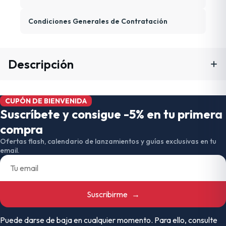
Condiciones Generales de Contratación
Descripción
CUPÓN DE BIENVENIDA
Suscríbete y consigue -5% en tu primera
compra
Ofertas flash, calendario de lanzamientos y guías exclusivas en tu
email.
Suscribirme
→
Puede darse de baja en cualquier momento. Para ello, consulte