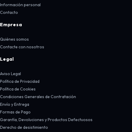
Información personal
Contacto
Empresa
Quiénes somos
Contacte con nosotros
Legal
Aviso Legal
Política de Privacidad
Política de Cookies
Condiciones Generales de Contratación
Envío y Entrega
Formas de Pago
Garantía, Devoluciones y Productos Defectuosos
Derecho de desistimiento