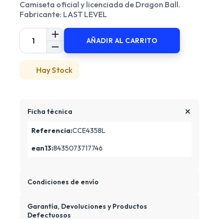
Camiseta oficial y licenciada de Dragon Ball.
Fabricante: LAST LEVEL
AÑADIR AL CARRITO
Hay Stock
Ficha técnica
Referencia:
CCE4358L
ean13:
8435073717746
Condiciones de envío
Garantía, Devoluciones y Productos
Defectuosos