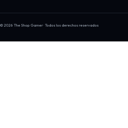
© 2026 The Shop Gamer · Todos los derechos reservados