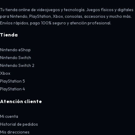
Tu tienda online de videojuegos y tecnología. Juegos físicos y digitales
para Nintendo, PlayStation, Xbox, consolas, accesorios y mucho más.
Envíos rápidos, pago 100% seguro y atención profesional.
Tienda
Nintendo eShop
Nintendo Switch
Nintendo Switch 2
Xbox
PlayStation 5
PlayStation 4
Atención cliente
Mi cuenta
Historial de pedidos
Mis direcciones