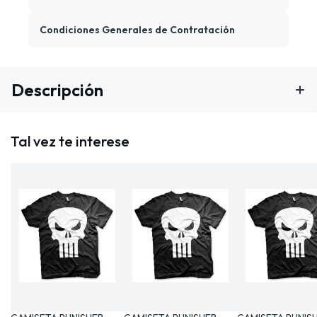
Condiciones Generales de Contratación
Descripción
Tal vez te interese