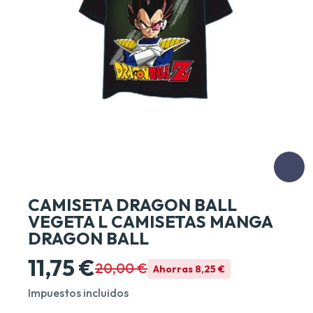
CAMISETA DRAGON BALL
VEGETA L CAMISETAS MANGA
DRAGON BALL
11,75 €
20,00 €
Ahorras 8,25 €
Impuestos incluidos