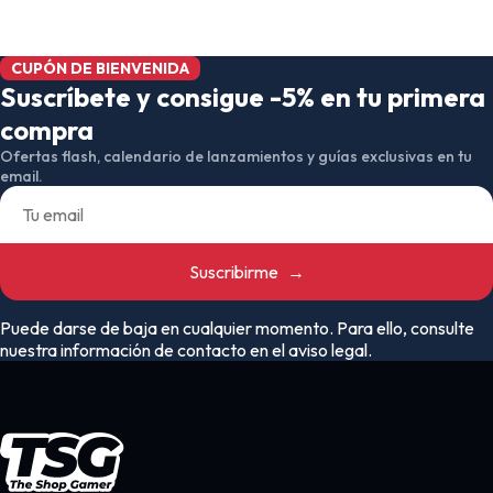
CUPÓN DE BIENVENIDA
Suscríbete y consigue -5% en tu primera
compra
Ofertas flash, calendario de lanzamientos y guías exclusivas en tu
email.
Suscribirme
→
Puede darse de baja en cualquier momento. Para ello, consulte
nuestra información de contacto en el aviso legal.