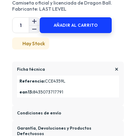
Camiseta oficial y licenciada de Dragon Ball.
Fabricante: LAST LEVEL
AÑADIR AL CARRITO
Hay Stock
Ficha técnica
Referencia:
CCE4359L
ean13:
8435073717791
Condiciones de envío
Garantía, Devoluciones y Productos
Defectuosos