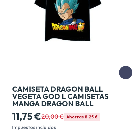
CAMISETA DRAGON BALL
VEGETA GOD L CAMISETAS
MANGA DRAGON BALL
11,75 €
20,00 €
Ahorras 8,25 €
Impuestos incluidos