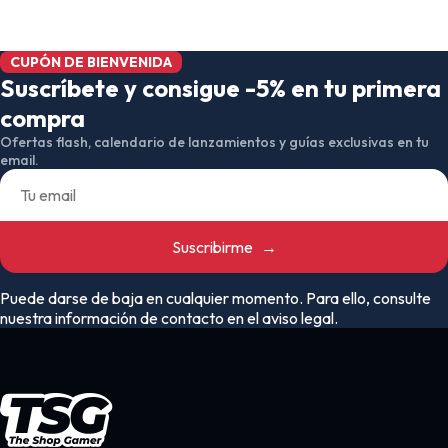
CUPÓN DE BIENVENIDA
Suscríbete y consigue -5% en tu primera
compra
Ofertas flash, calendario de lanzamientos y guías exclusivas en tu
email.
Suscribirme
→
Puede darse de baja en cualquier momento. Para ello, consulte
nuestra información de contacto en el aviso legal.