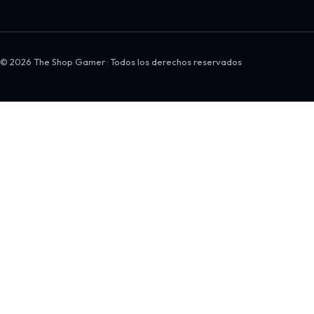
© 2026 The Shop Gamer · Todos los derechos reservados