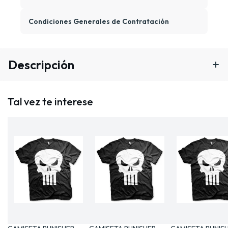
Condiciones Generales de Contratación
Descripción
Tal vez te interese