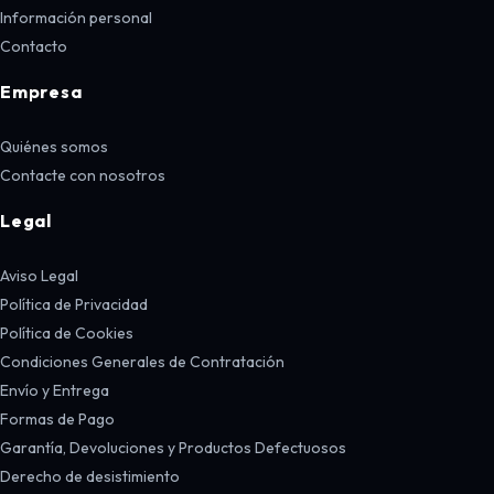
Información personal
Contacto
Empresa
Quiénes somos
Contacte con nosotros
Legal
Aviso Legal
Política de Privacidad
Política de Cookies
Condiciones Generales de Contratación
Envío y Entrega
Formas de Pago
Garantía, Devoluciones y Productos Defectuosos
Derecho de desistimiento