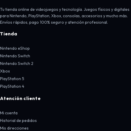
Tu tienda online de videojuegos y tecnología. Juegos físicos y digitales
para Nintendo, PlayStation, Xbox, consolas, accesorios y mucho más.
Envíos rápidos, pago 100% seguro y atención profesional.
Tienda
Nintendo eShop
Nintendo Switch
Nintendo Switch 2
Xbox
PlayStation 5
PlayStation 4
Atención cliente
Mi cuenta
Historial de pedidos
Mis direcciones