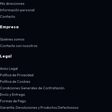
Mis direcciones
Información personal
Contacto
Empresa
Quiénes somos
Contacte con nosotros
Legal
Aviso Legal
Política de Privacidad
Política de Cookies
Condiciones Generales de Contratación
Envío y Entrega
Formas de Pago
Garantía, Devoluciones y Productos Defectuosos