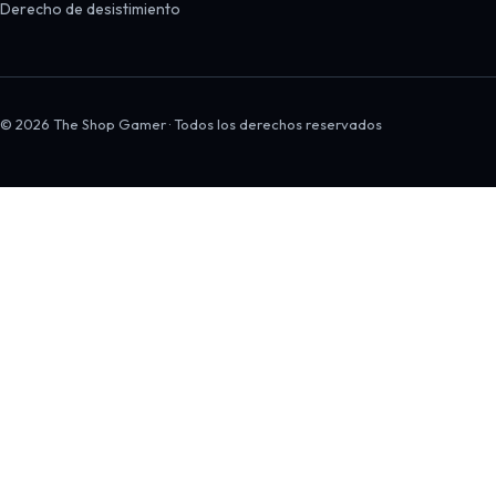
Derecho de desistimiento
© 2026 The Shop Gamer · Todos los derechos reservados