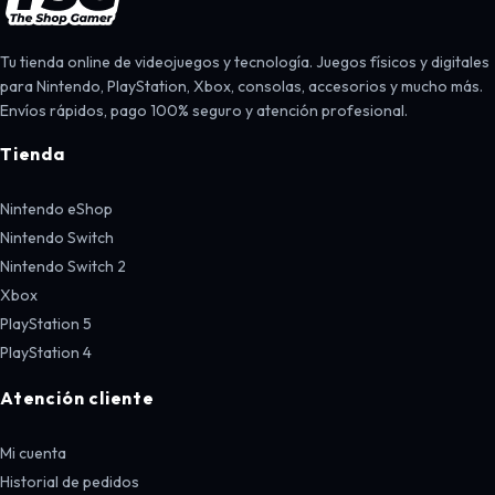
Tu tienda online de videojuegos y tecnología. Juegos físicos y digitales
para Nintendo, PlayStation, Xbox, consolas, accesorios y mucho más.
Envíos rápidos, pago 100% seguro y atención profesional.
Tienda
Nintendo eShop
Nintendo Switch
Nintendo Switch 2
Xbox
PlayStation 5
PlayStation 4
Atención cliente
Mi cuenta
Historial de pedidos