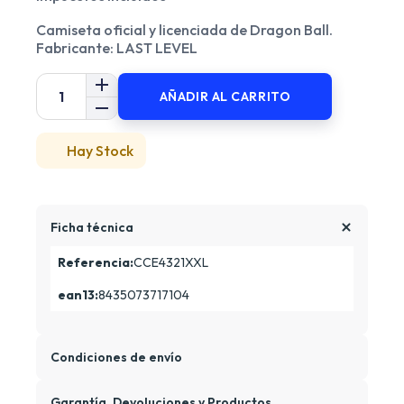
Camiseta oficial y licenciada de Dragon Ball.
Fabricante: LAST LEVEL
AÑADIR AL CARRITO
Hay Stock
Ficha técnica
Referencia:
CCE4321XXL
ean13:
8435073717104
Condiciones de envío
Garantía, Devoluciones y Productos