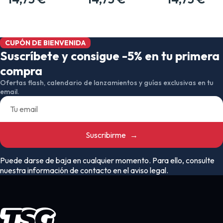
CUPÓN DE BIENVENIDA
Suscríbete y consigue -5% en tu primera
compra
Ofertas flash, calendario de lanzamientos y guías exclusivas en tu
email.
Suscribirme
→
Puede darse de baja en cualquier momento. Para ello, consulte
nuestra información de contacto en el aviso legal.