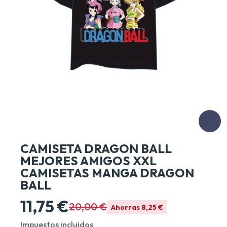
CAMISETA DRAGON BALL
MEJORES AMIGOS XXL
CAMISETAS MANGA DRAGON
BALL
11,75 €
20,00 €
Ahorras 8,25 €
Impuestos incluidos