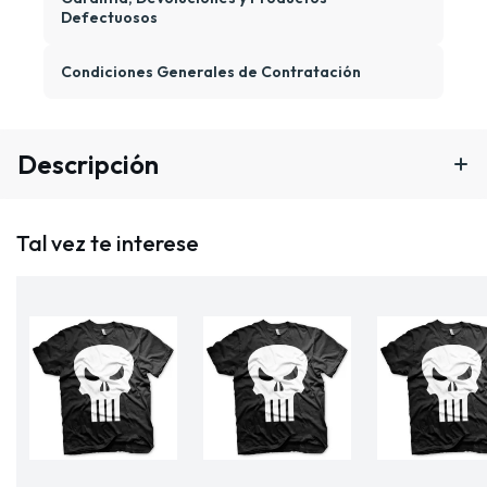
Defectuosos
Condiciones Generales de Contratación
Descripción
Tal vez te interese