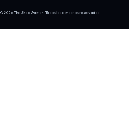
© 2026 The Shop Gamer · Todos los derechos reservados