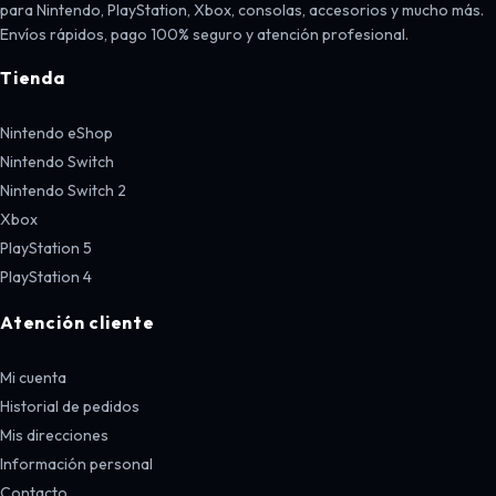
para Nintendo, PlayStation, Xbox, consolas, accesorios y mucho más.
Envíos rápidos, pago 100% seguro y atención profesional.
Tienda
Nintendo eShop
Nintendo Switch
Nintendo Switch 2
Xbox
PlayStation 5
PlayStation 4
Atención cliente
Mi cuenta
Historial de pedidos
Mis direcciones
Información personal
Contacto