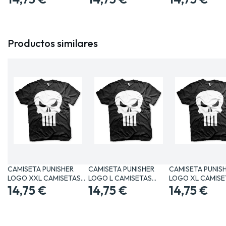
Productos similares
CAMISETA PUNISHER
CAMISETA PUNISHER
CAMISETA PUNIS
LOGO XXL CAMISETAS
LOGO L CAMISETAS
LOGO XL CAMISE
MANGA /…
14,75 €
MANGA /…
14,75 €
MANGA /…
14,75 €