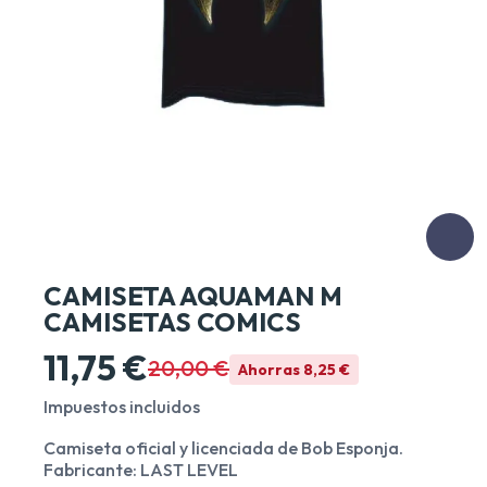
CAMISETA AQUAMAN M
CAMISETAS COMICS
11,75 €
20,00 €
Ahorras 8,25 €
Impuestos incluidos
Camiseta oficial y licenciada de Bob Esponja.
Fabricante: LAST LEVEL