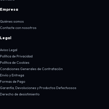
Empresa
Quiénes somos
Contacte con nosotros
Legal
Aviso Legal
Política de Privacidad
Política de Cookies
Condiciones Generales de Contratación
Envío y Entrega
Formas de Pago
Garantía, Devoluciones y Productos Defectuosos
Derecho de desistimiento