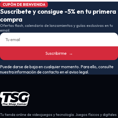
CUPÓN DE BIENVENIDA
Suscríbete y consigue -5% en tu primera
compra
Ofertas flash, calendario de lanzamientos y guías exclusivas en tu
email.
Suscribirme
→
Puede darse de baja en cualquier momento. Para ello, consulte
nuestra información de contacto en el aviso legal.
Tu tienda online de videojuegos y tecnología. Juegos físicos y digitales