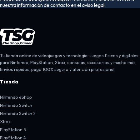
nuestra información de contacto en el aviso legal.
Tu tienda online de videojuegos y tecnología. Juegos físicos y digitales
para Nintendo, PlayStation, Xbox, consolas, accesorios y mucho más.
Envíos rápidos, pago 100% seguro y atención profesional.
Tienda
Nintendo eShop
Nintendo Switch
Nintendo Switch 2
Xbox
PlayStation 5
PlayStation 4