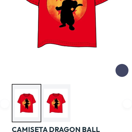
CAMISETA DRAGON BALL