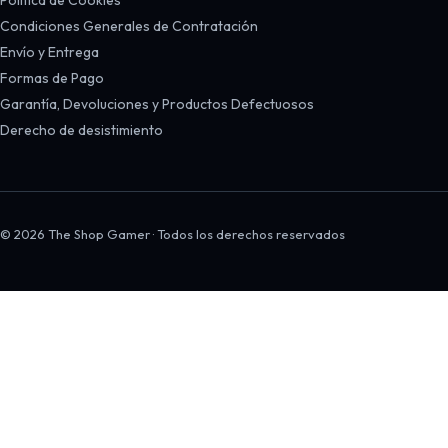
Condiciones Generales de Contratación
Envío y Entrega
Formas de Pago
Garantía, Devoluciones y Productos Defectuosos
Derecho de desistimiento
© 2026 The Shop Gamer · Todos los derechos reservados