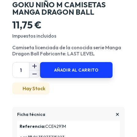
GOKU NIÑO M CAMISETAS
MANGA DRAGON BALL
11,75 €
Impuestos incluidos
Camiseta licenciada de la conocida serie Manga
Dragon Ball Fabricante: LAST LEVEL
AÑADIR AL CARRITO
Hay Stock
Ficha técnica
Referencia:
CCE4291M