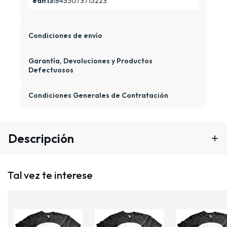
ean13:
8435073715223
Condiciones de envío
Garantía, Devoluciones y Productos
Defectuosos
Condiciones Generales de Contratación
Descripción
Tal vez te interese