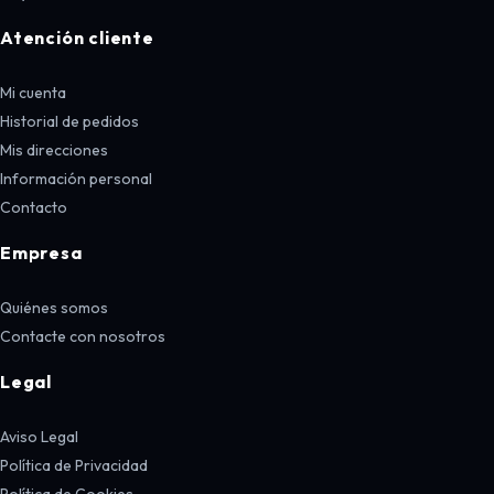
Atención cliente
Mi cuenta
Historial de pedidos
Mis direcciones
Información personal
Contacto
Empresa
Quiénes somos
Contacte con nosotros
Legal
Aviso Legal
Política de Privacidad
Política de Cookies