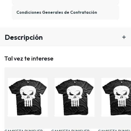
Condiciones Generales de Contratación
Descripción
Tal vez te interese