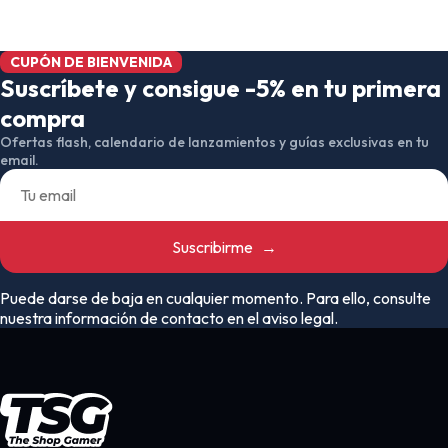
CUPÓN DE BIENVENIDA
Suscríbete y consigue -5% en tu primera
compra
Ofertas flash, calendario de lanzamientos y guías exclusivas en tu
email.
Suscribirme
→
Puede darse de baja en cualquier momento. Para ello, consulte
nuestra información de contacto en el aviso legal.