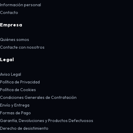
Información personal
Contacto
Empresa
Quiénes somos
Contacte con nosotros
Legal
Aviso Legal
Política de Privacidad
Política de Cookies
Condiciones Generales de Contratación
Envío y Entrega
Formas de Pago
Garantía, Devoluciones y Productos Defectuosos
Derecho de desistimiento