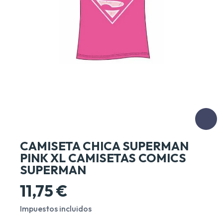
CAMISETA CHICA SUPERMAN
PINK XL CAMISETAS COMICS
SUPERMAN
11,75 €
Impuestos incluidos