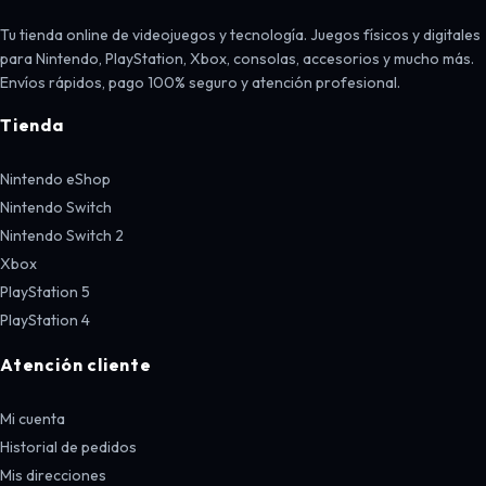
Tu tienda online de videojuegos y tecnología. Juegos físicos y digitales
para Nintendo, PlayStation, Xbox, consolas, accesorios y mucho más.
Envíos rápidos, pago 100% seguro y atención profesional.
Tienda
Nintendo eShop
Nintendo Switch
Nintendo Switch 2
Xbox
PlayStation 5
PlayStation 4
Atención cliente
Mi cuenta
Historial de pedidos
Mis direcciones