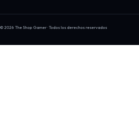
© 2026 The Shop Gamer · Todos los derechos reservados