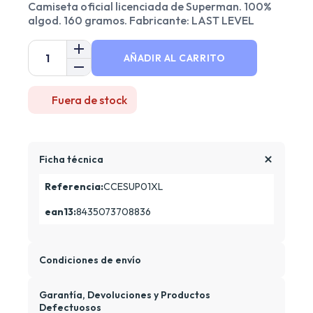
Camiseta oficial licenciada de Superman. 100%
algod. 160 gramos. Fabricante: LAST LEVEL
AÑADIR AL CARRITO
Fuera de stock
Ficha técnica
Referencia:
CCESUP01XL
ean13:
8435073708836
Condiciones de envío
Garantía, Devoluciones y Productos
Defectuosos