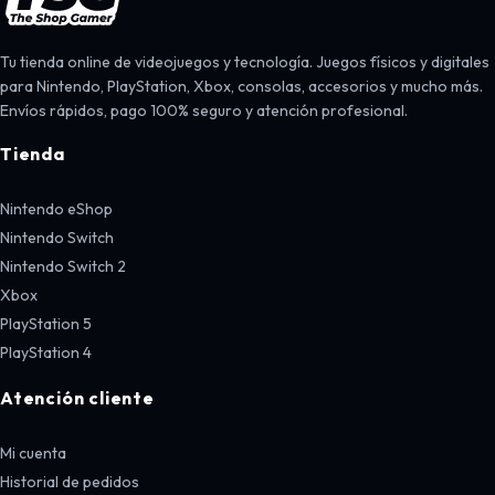
Tu tienda online de videojuegos y tecnología. Juegos físicos y digitales
para Nintendo, PlayStation, Xbox, consolas, accesorios y mucho más.
Envíos rápidos, pago 100% seguro y atención profesional.
Tienda
Nintendo eShop
Nintendo Switch
Nintendo Switch 2
Xbox
PlayStation 5
PlayStation 4
Atención cliente
Mi cuenta
Historial de pedidos