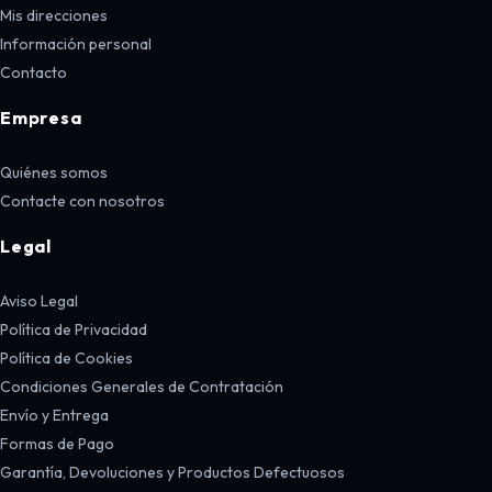
Mis direcciones
Información personal
Contacto
Empresa
Quiénes somos
Contacte con nosotros
Legal
Aviso Legal
Política de Privacidad
Política de Cookies
Condiciones Generales de Contratación
Envío y Entrega
Formas de Pago
Garantía, Devoluciones y Productos Defectuosos