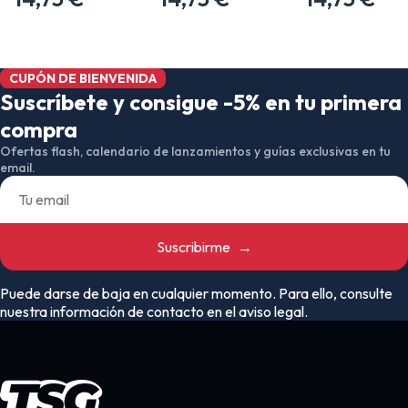
CUPÓN DE BIENVENIDA
Suscríbete y consigue -5% en tu primera
compra
Ofertas flash, calendario de lanzamientos y guías exclusivas en tu
email.
Suscribirme
→
Puede darse de baja en cualquier momento. Para ello, consulte
nuestra información de contacto en el aviso legal.