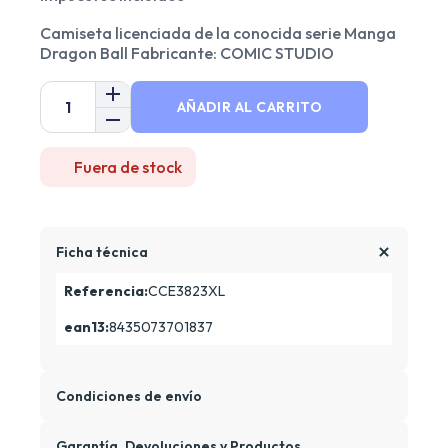
Camiseta licenciada de la conocida serie Manga
Dragon Ball Fabricante: COMIC STUDIO
AÑADIR AL CARRITO
Fuera de stock
Ficha técnica
Referencia:
CCE3823XL
ean13:
8435073701837
Condiciones de envío
Garantía, Devoluciones y Productos