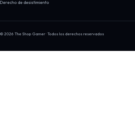
Derecho de desistimiento
© 2026 The Shop Gamer · Todos los derechos reservados