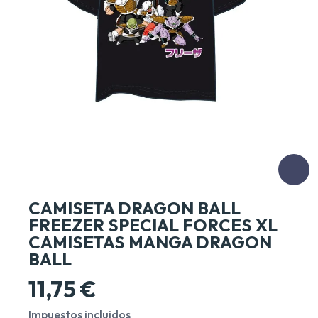
CAMISETA DRAGON BALL
FREEZER SPECIAL FORCES XL
CAMISETAS MANGA DRAGON
BALL
11,75 €
Impuestos incluidos