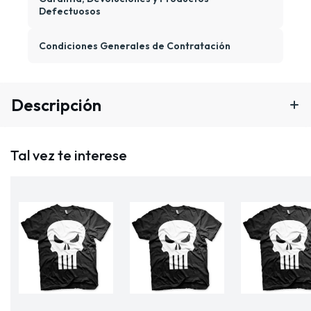
Defectuosos
Condiciones Generales de Contratación
Descripción
Tal vez te interese