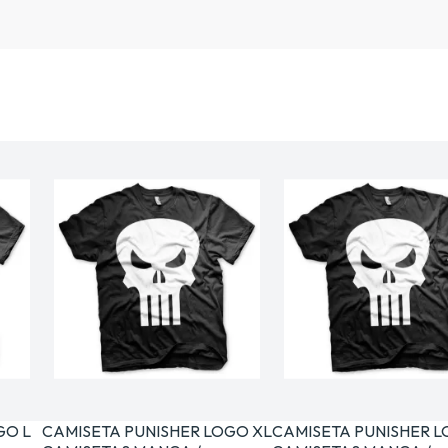
GO L
CAMISETA PUNISHER LOGO XL
CAMISETA PUNISHER 