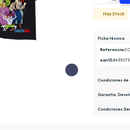
Hay Stock
Ficha técnica
Referencia:
CC
ean13:
8435073
Condiciones de 
Garantía, Devol
Condiciones Ge