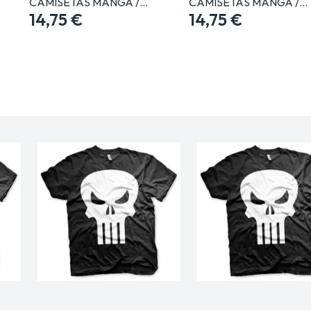
CAMISETAS MANGA /…
CAMISETAS MANGA /…
14,75 €
14,75 €