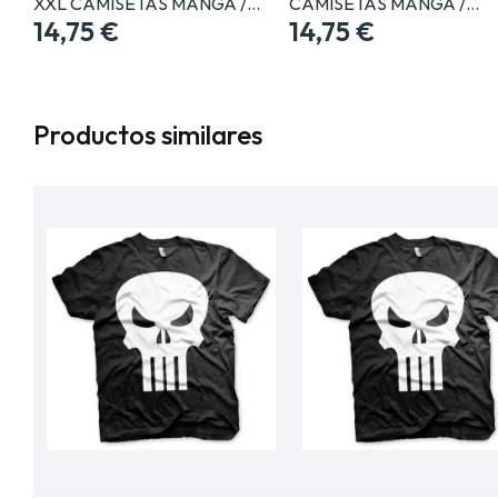
XXL CAMISETAS MANGA /…
CAMISETAS MANGA /…
14,75 €
14,75 €
Productos similares