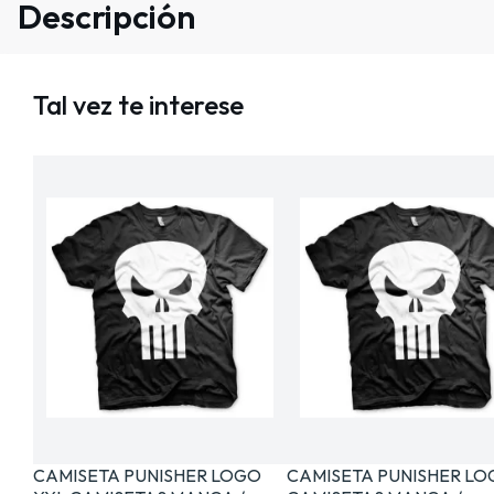
Descripción
Tal vez te interese
CAMISETA PUNISHER LOGO
CAMISETA PUNISHER LO