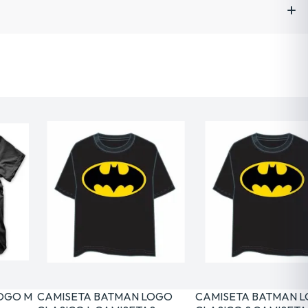
LOGO M
CAMISETA BATMAN LOGO
CAMISETA BATMAN 