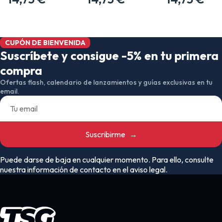
CUPÓN DE BIENVENIDA
Suscríbete y consigue -5% en tu primera
compra
Ofertas flash, calendario de lanzamientos y guías exclusivas en tu
email.
Suscribirme
→
Puede darse de baja en cualquier momento. Para ello, consulte
nuestra información de contacto en el aviso legal.