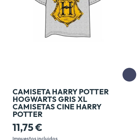
CAMISETA HARRY POTTER
HOGWARTS GRIS XL
CAMISETAS CINE HARRY
POTTER
11,75 €
Impuestos incluidos