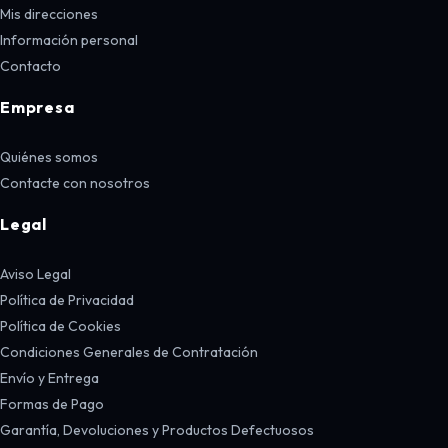
Mis direcciones
Información personal
Contacto
Empresa
Quiénes somos
Contacte con nosotros
Legal
Aviso Legal
Política de Privacidad
Política de Cookies
Condiciones Generales de Contratación
Envío y Entrega
Formas de Pago
Garantía, Devoluciones y Productos Defectuosos