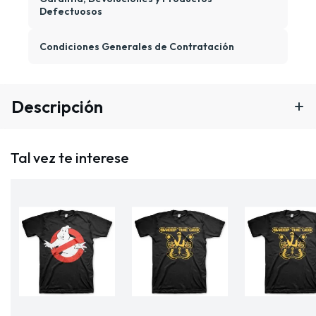
Defectuosos
Condiciones Generales de Contratación
Descripción
Tal vez te interese