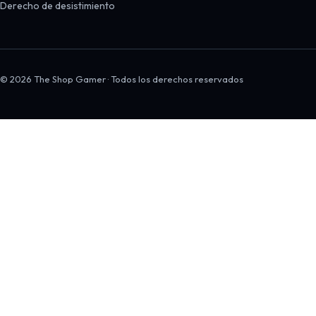
Derecho de desistimiento
© 2026 The Shop Gamer · Todos los derechos reservados