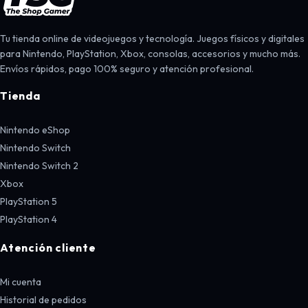
Tu tienda online de videojuegos y tecnología. Juegos físicos y digitales
para Nintendo, PlayStation, Xbox, consolas, accesorios y mucho más.
Envíos rápidos, pago 100% seguro y atención profesional.
Tienda
Nintendo eShop
Nintendo Switch
Nintendo Switch 2
Xbox
PlayStation 5
PlayStation 4
Atención cliente
Mi cuenta
Historial de pedidos