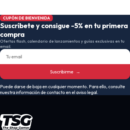
CUPÓN DE BIENVENIDA
Suscríbete y consigue -5% en tu primera
compra
Ofertas flash, calendario de lanzamientos y guías exclusivas en tu
email.
Suscribirme
→
Puede darse de baja en cualquier momento. Para ello, consulte
nuestra información de contacto en el aviso legal.