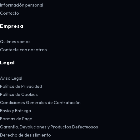
Información personal
Contacto
Empresa
Quiénes somos
Contacte con nosotros
Legal
Aviso Legal
Política de Privacidad
Política de Cookies
Condiciones Generales de Contratación
Envío y Entrega
Formas de Pago
Garantía, Devoluciones y Productos Defectuosos
Derecho de desistimiento