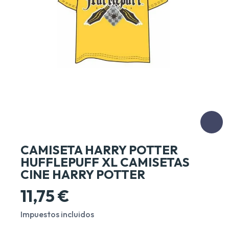
CAMISETA HARRY POTTER
HUFFLEPUFF XL CAMISETAS
CINE HARRY POTTER
11,75 €
Impuestos incluidos