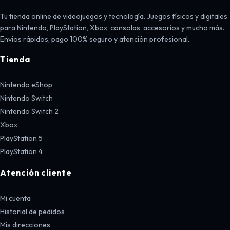
Tu tienda online de videojuegos y tecnología. Juegos físicos y digitales
para Nintendo, PlayStation, Xbox, consolas, accesorios y mucho más.
Envíos rápidos, pago 100% seguro y atención profesional.
Tienda
Nintendo eShop
Nintendo Switch
Nintendo Switch 2
Xbox
PlayStation 5
PlayStation 4
Atención cliente
Mi cuenta
Historial de pedidos
Mis direcciones