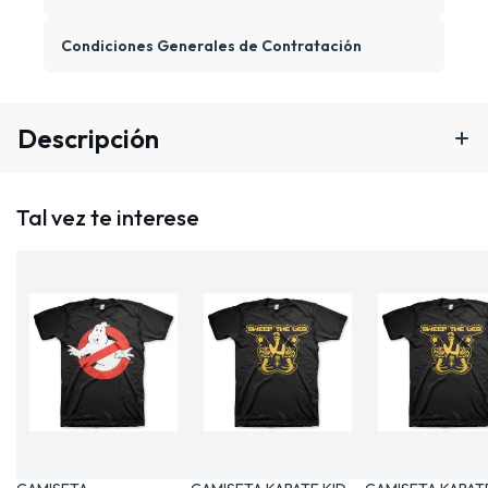
Condiciones Generales de Contratación
Descripción
Tal vez te interese