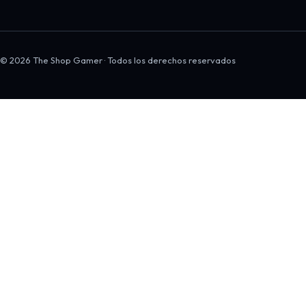
© 2026 The Shop Gamer · Todos los derechos reservados