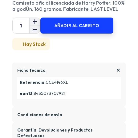
Camiseta oficial licenciada de Harry Potter. 100%
algodÛn. 160 gramos. Fabricante: LAST LEVEL
AÑADIR AL CARRITO
Hay Stock
Ficha técnica
Referencia:
CCE4146XL
ean13:
8435073707921
Condiciones de envío
Garantía, Devoluciones y Productos
Defectuosos