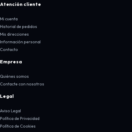
Atención cliente
Mi cuenta
Historial de pedidos
Mis direcciones
Información personal
Contacto
Empresa
Quiénes somos
Contacte con nosotros
Legal
Aviso Legal
Política de Privacidad
Política de Cookies