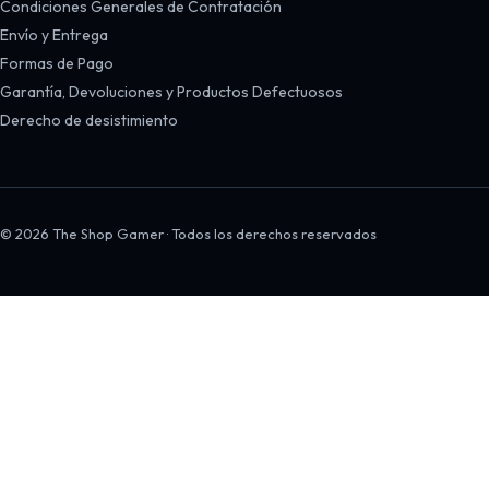
Condiciones Generales de Contratación
Envío y Entrega
Formas de Pago
Garantía, Devoluciones y Productos Defectuosos
Derecho de desistimiento
© 2026 The Shop Gamer · Todos los derechos reservados