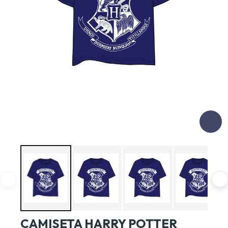
CAMISETA HARRY POTTER