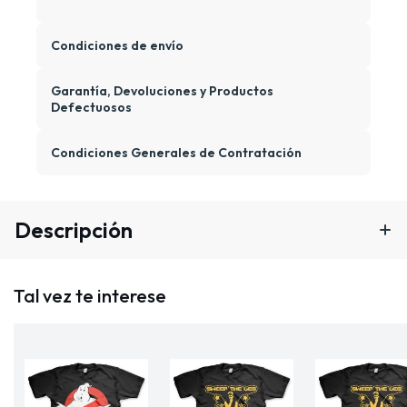
Condiciones de envío
Garantía, Devoluciones y Productos
Defectuosos
Condiciones Generales de Contratación
Descripción
Tal vez te interese