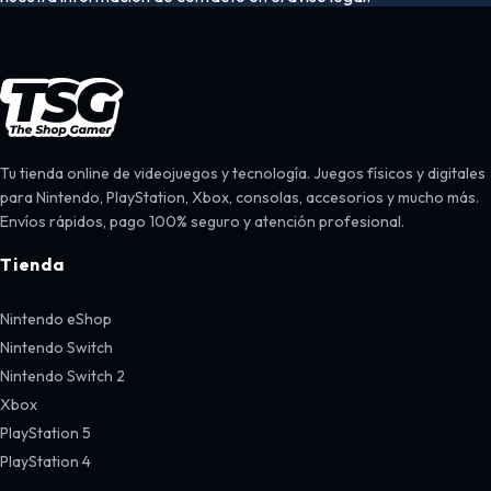
Tu tienda online de videojuegos y tecnología. Juegos físicos y digitales
para Nintendo, PlayStation, Xbox, consolas, accesorios y mucho más.
Envíos rápidos, pago 100% seguro y atención profesional.
Tienda
Nintendo eShop
Nintendo Switch
Nintendo Switch 2
Xbox
PlayStation 5
PlayStation 4