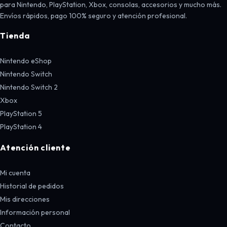
para Nintendo, PlayStation, Xbox, consolas, accesorios y mucho más.
Envíos rápidos, pago 100% seguro y atención profesional.
Tienda
Nintendo eShop
Nintendo Switch
Nintendo Switch 2
Xbox
PlayStation 5
PlayStation 4
Atención cliente
Mi cuenta
Historial de pedidos
Mis direcciones
Información personal
Contacto