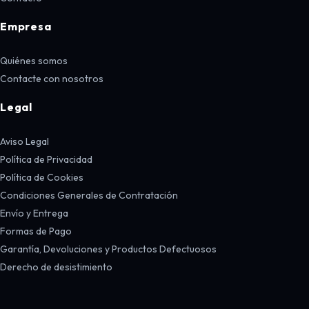
Empresa
Quiénes somos
Contacte con nosotros
Legal
Aviso Legal
Política de Privacidad
Política de Cookies
Condiciones Generales de Contratación
Envío y Entrega
Formas de Pago
Garantía, Devoluciones y Productos Defectuosos
Derecho de desistimiento