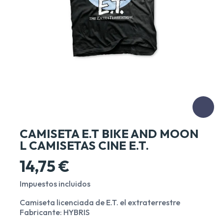
CAMISETA E.T BIKE AND MOON
L CAMISETAS CINE E.T.
14,75 €
Impuestos incluidos
Camiseta licenciada de E.T. el extraterrestre
Fabricante: HYBRIS