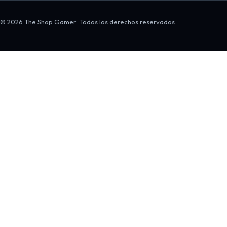
© 2026 The Shop Gamer · Todos los derechos reservados