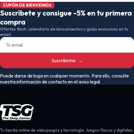
CUPÓN DE BIENVENIDA
Suscríbete y consigue -5% en tu primera
compra
Ofertas flash, calendario de lanzamientos y guías exclusivas en tu
email.
Suscribirme
→
Puede darse de baja en cualquier momento. Para ello, consulte
nuestra información de contacto en el aviso legal.
Tu tienda online de videojuegos y tecnología. Juegos físicos y digitales