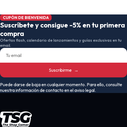
CUPÓN DE BIENVENIDA
Suscríbete y consigue -5% en tu primera
compra
Ofertas flash, calendario de lanzamientos y guías exclusivas en tu
email.
Suscribirme
→
Puede darse de baja en cualquier momento. Para ello, consulte
nuestra información de contacto en el aviso legal.