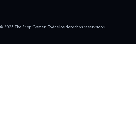
© 2026 The Shop Gamer · Todos los derechos reservados