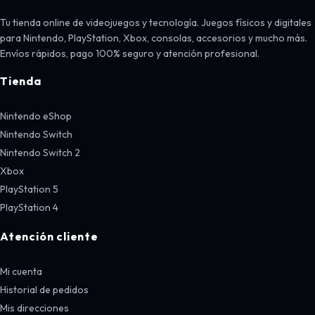
Tu tienda online de videojuegos y tecnología. Juegos físicos y digitales
para Nintendo, PlayStation, Xbox, consolas, accesorios y mucho más.
Envíos rápidos, pago 100% seguro y atención profesional.
Tienda
Nintendo eShop
Nintendo Switch
Nintendo Switch 2
Xbox
PlayStation 5
PlayStation 4
Atención cliente
Mi cuenta
Historial de pedidos
Mis direcciones