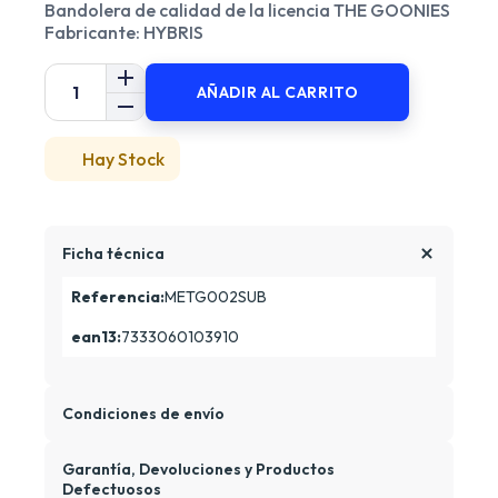
Bandolera de calidad de la licencia THE GOONIES
Fabricante: HYBRIS
AÑADIR AL CARRITO
Hay Stock
Ficha técnica
Referencia:
METG002SUB
ean13:
7333060103910
Condiciones de envío
Garantía, Devoluciones y Productos
Defectuosos