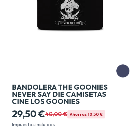
BANDOLERA THE GOONIES
NEVER SAY DIE CAMISETAS
CINE LOS GOONIES
29,50 €
40,00 €
Ahorras 10,50 €
Impuestos incluidos