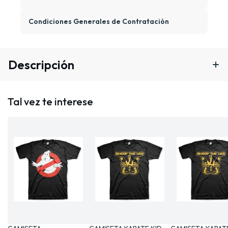
Condiciones Generales de Contratación
Descripción
Tal vez te interese