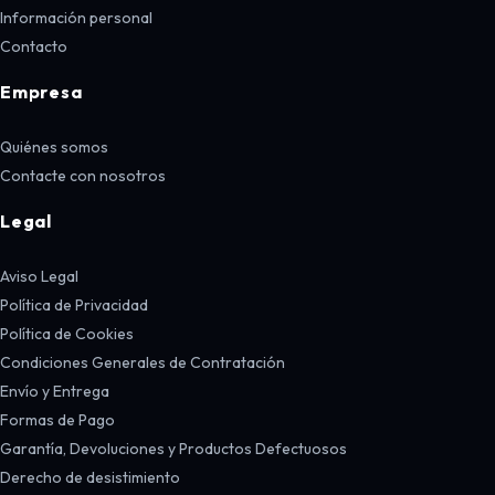
Información personal
Contacto
Empresa
Quiénes somos
Contacte con nosotros
Legal
Aviso Legal
Política de Privacidad
Política de Cookies
Condiciones Generales de Contratación
Envío y Entrega
Formas de Pago
Garantía, Devoluciones y Productos Defectuosos
Derecho de desistimiento