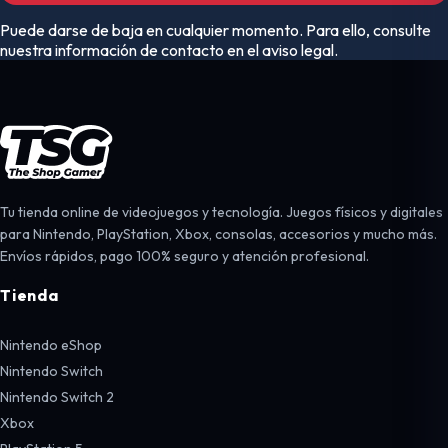
Puede darse de baja en cualquier momento. Para ello, consulte
nuestra información de contacto en el aviso legal.
Tu tienda online de videojuegos y tecnología. Juegos físicos y digitales
para Nintendo, PlayStation, Xbox, consolas, accesorios y mucho más.
Envíos rápidos, pago 100% seguro y atención profesional.
Tienda
Nintendo eShop
Nintendo Switch
Nintendo Switch 2
Xbox