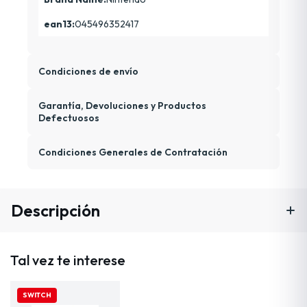
ean13:
045496352417
Condiciones de envío
Garantía, Devoluciones y Productos
Defectuosos
Condiciones Generales de Contratación
Descripción
Tal vez te interese
SWITCH