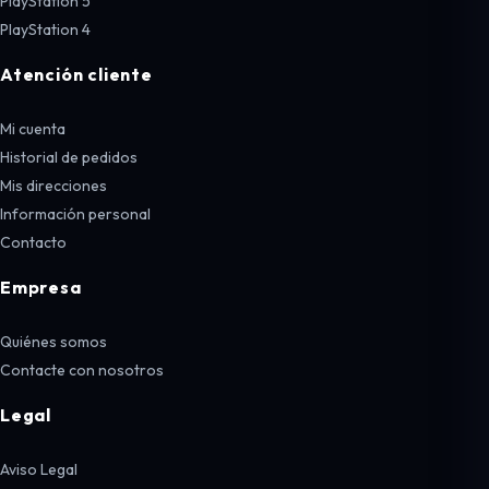
PlayStation 5
PlayStation 4
Atención cliente
Mi cuenta
Historial de pedidos
Mis direcciones
Información personal
Contacto
Empresa
Quiénes somos
Contacte con nosotros
Legal
Aviso Legal