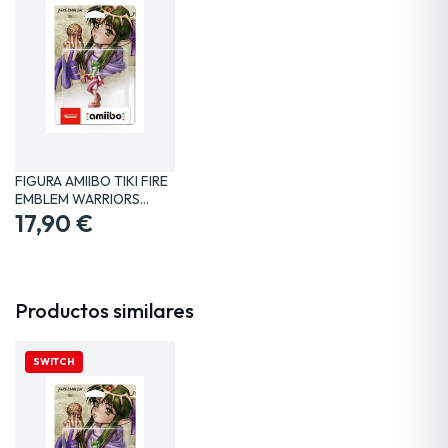
FIGURA AMIIBO TIKI FIRE
EMBLEM WARRIORS…
17,90 €
Productos similares
SWITCH