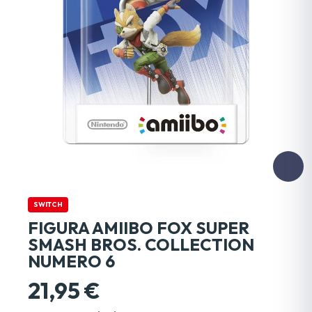
SWITCH
FIGURA AMIIBO FOX SUPER
SMASH BROS. COLLECTION
NUMERO 6
21,95 €