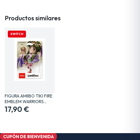
Productos similares
SWITCH
FIGURA AMIIBO TIKI FIRE
EMBLEM WARRIORS…
17,90 €
CUPÓN DE BIENVENIDA