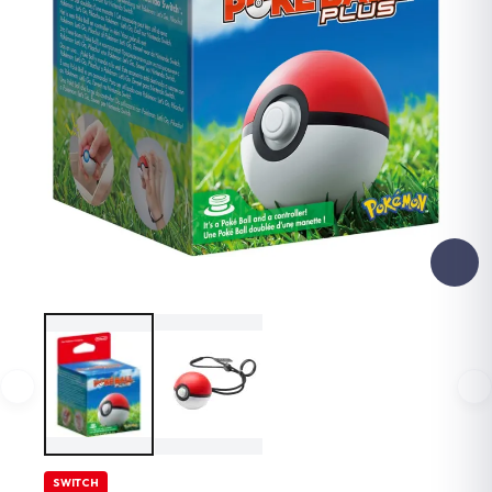
SWITCH