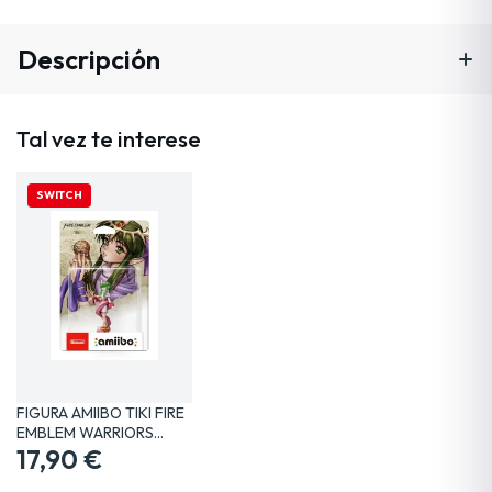
Descripción
Tal vez te interese
SWITCH
FIGURA AMIIBO TIKI FIRE
EMBLEM WARRIORS…
17,90 €