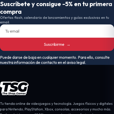
Suscríbete y consigue -5% en tu primera
compra
Ofertas flash, calendario de lanzamientos y guías exclusivas en tu
email.
Suscribirme
→
Puede darse de baja en cualquier momento. Para ello, consulte
nuestra información de contacto en el aviso legal.
Tu tienda online de videojuegos y tecnología. Juegos físicos y digitales
para Nintendo, PlayStation, Xbox, consolas, accesorios y mucho más.