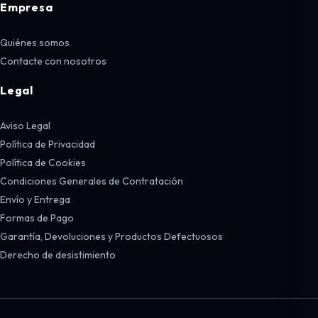
Empresa
Quiénes somos
Contacte con nosotros
Legal
Aviso Legal
Política de Privacidad
Política de Cookies
Condiciones Generales de Contratación
Envío y Entrega
Formas de Pago
Garantía, Devoluciones y Productos Defectuosos
Derecho de desistimiento