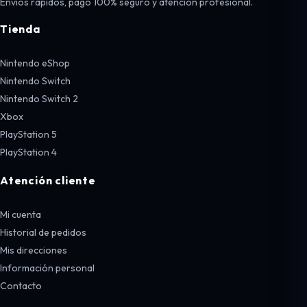
Envíos rápidos, pago 100% seguro y atención profesional.
Tienda
Nintendo eShop
Nintendo Switch
Nintendo Switch 2
Xbox
PlayStation 5
PlayStation 4
Atención cliente
Mi cuenta
Historial de pedidos
Mis direcciones
Información personal
Contacto