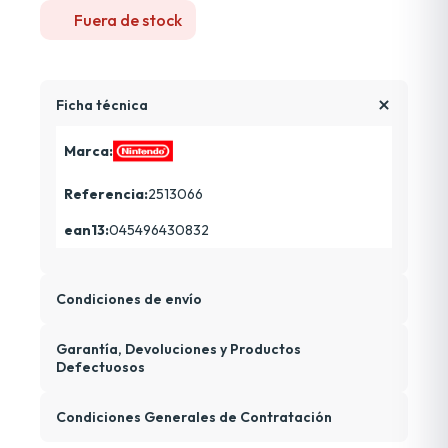
Fuera de stock
Ficha técnica
Marca:
Referencia:
2513066
ean13:
045496430832
Condiciones de envío
Garantía, Devoluciones y Productos
Defectuosos
Condiciones Generales de Contratación