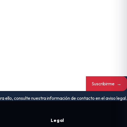
Suscribirme
→
ello, consulte nuestra información de contacto en el aviso legal.
Legal