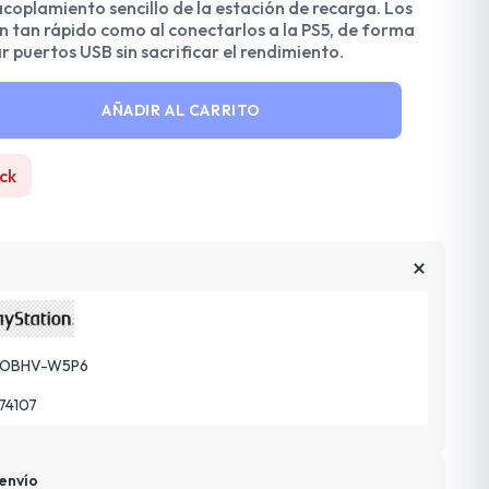
acoplamiento sencillo de la estación de recarga. Los
 tan rápido como al conectarlos a la PS5, de forma
r puertos USB sin sacrificar el rendimiento.
AÑADIR AL CARRITO
ck
-OBHV-W5P6
74107
envío