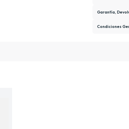
Garantía, Devol
Condiciones Ge