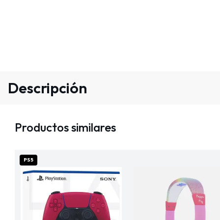
Descripción
Productos similares
PS5