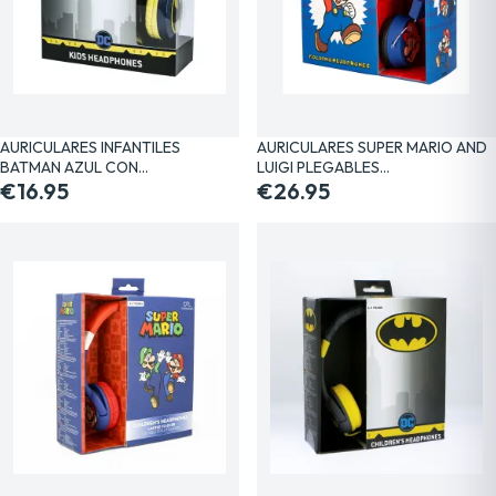
AURICULARES INFANTILES
AURICULARES SUPER MARIO AND
BATMAN AZUL CON…
LUIGI PLEGABLES…
€16.95
€26.95