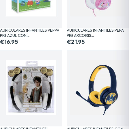
AURICULARES INFANTILES PEPPA
AURICULARES INFANTILES PEPA
PIG AZUL CON…
PIG ARCOIRIS…
€16.95
€21.95
AURICULARES INFANTILES
AURICULARES INFANTILES CON