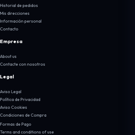
Historial de pedidos
Mis direcciones
Información personal
Contacto
Empresa
About us
Contacte con nosotros
Legal
Aviso Legal
Política de Privacidad
Aviso Cookies
Condiciones de Compra
Formas de Pago
Terms and conditions of use