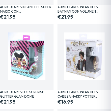
AURICULARES INFANTILES SUPER
AURICULARES INFANTILES
MARIO CON…
BATMAN CON VOLUMEN…
€21.95
€21.95
AURICULARES LOL SURPRISE
AURICULARES INFANTILES
GLITTER GLAM DOME
CABEZA HARRY POTTER…
€21.95
€16.95