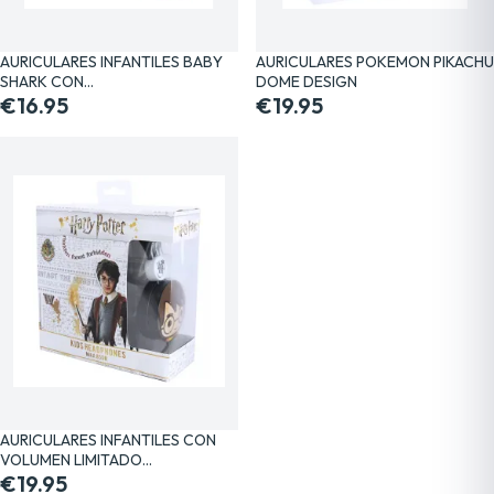
AURICULARES INFANTILES BABY
AURICULARES POKEMON PIKACHU
SHARK CON…
DOME DESIGN
€16.95
€19.95
AURICULARES INFANTILES CON
VOLUMEN LIMITADO…
€19.95