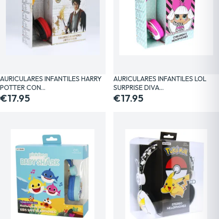
AURICULARES INFANTILES HARRY
AURICULARES INFANTILES LOL
POTTER CON…
SURPRISE DIVA…
€17.95
€17.95