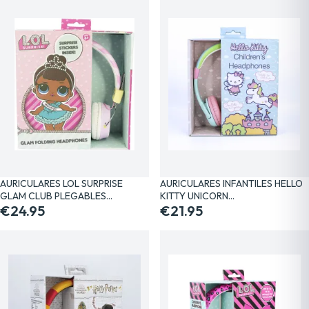
AURICULARES LOL SURPRISE
AURICULARES INFANTILES HELLO
GLAM CLUB PLEGABLES…
KITTY UNICORN…
€24.95
€21.95