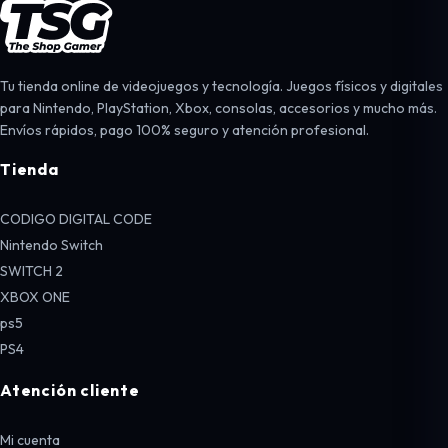
Tu tienda online de videojuegos y tecnología. Juegos físicos y digitales
para Nintendo, PlayStation, Xbox, consolas, accesorios y mucho más.
Envíos rápidos, pago 100% seguro y atención profesional.
Tienda
CODIGO DIGITAL CODE
Nintendo Switch
SWITCH 2
XBOX ONE
ps5
PS4
Atención cliente
Mi cuenta