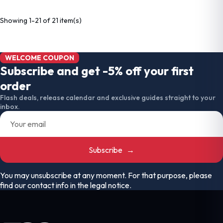
Showing 1-21 of 21 item(s)
WELCOME COUPON
Subscribe and get -5% off your first
order
Flash deals, release calendar and exclusive guides straight to your
inbox.
Subscribe
→
You may unsubscribe at any moment. For that purpose, please
find our contact info in the legal notice.