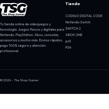
Tienda
CODIGO DIGITAL CODE
Nintendo Switch
Tu tienda online de videojuegos y
SWITCH 2
tecnología. Juegos físicos y digitales para
Nintendo, PlayStation, Xbox, consolas,
XBOX ONE
accesorios y mucho más. Envíos rápidos,
ps5
pago 100% seguro y atención
PS4
profesional.
© 2026 - The Shop Gamer