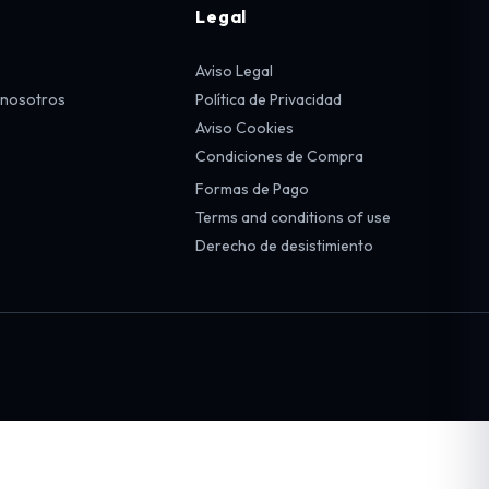
Legal
Aviso Legal
 nosotros
Política de Privacidad
Aviso Cookies
Condiciones de Compra
Formas de Pago
Terms and conditions of use
Derecho de desistimiento