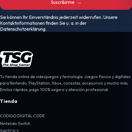
Suscribirme
→
Sie können Ihr Einverständnis jederzeit widerrufen. Unsere
Kontaktinformationen finden Sie u. a. in der
Datenschutzerklärung.
Tu tienda online de videojuegos y tecnología. Juegos físicos y digitales
para Nintendo, PlayStation, Xbox, consolas, accesorios y mucho más.
Envíos rápidos, pago 100% seguro y atención profesional.
Tienda
CODIGO DIGITAL CODE
Nintendo Switch
SWITCH 2