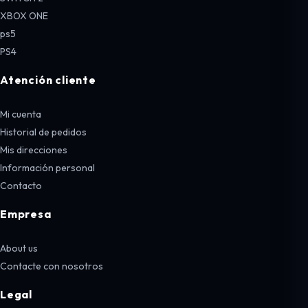
XBOX ONE
ps5
PS4
Atención cliente
Mi cuenta
Historial de pedidos
Mis direcciones
Información personal
Contacto
Empresa
About us
Contacte con nosotros
Legal